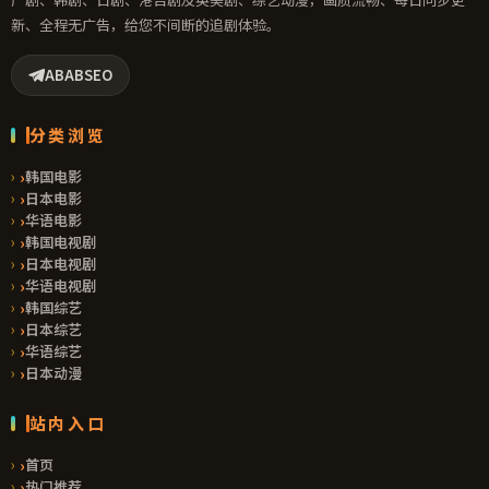
新、全程无广告，给您不间断的追剧体验。
ABABSEO
分类浏览
›
韩国电影
›
日本电影
›
华语电影
›
韩国电视剧
›
日本电视剧
›
华语电视剧
›
韩国综艺
›
日本综艺
›
华语综艺
›
日本动漫
站内入口
›
首页
›
热门推荐