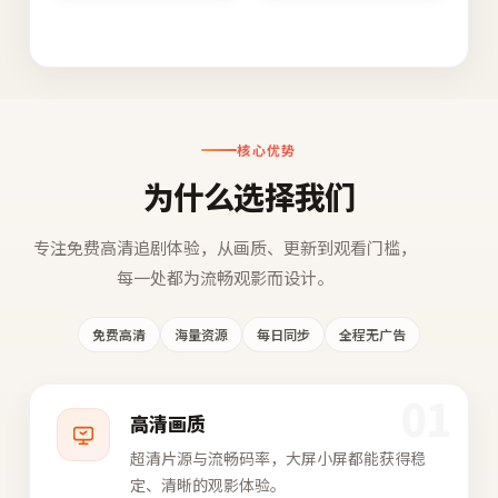
核心优势
为什么选择我们
专注免费高清追剧体验，从画质、更新到观看门槛，
每一处都为流畅观影而设计。
免费高清
海量资源
每日同步
全程无广告
01
高清画质
超清片源与流畅码率，大屏小屏都能获得稳
定、清晰的观影体验。